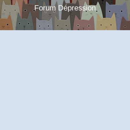
Forum Dépression