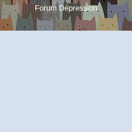
Forum Dépression