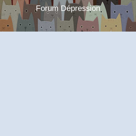
Forum Dépression