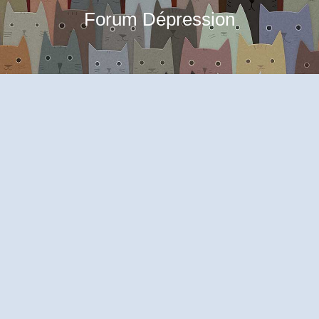
Forum Dépression