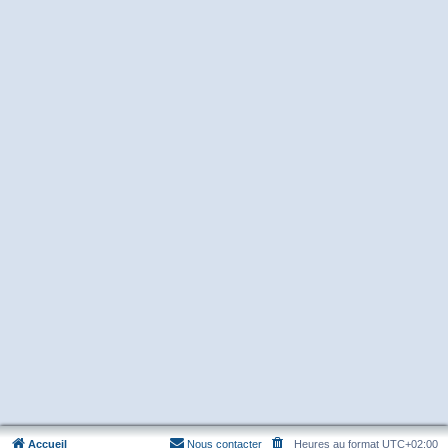
Accueil
Nous contacter
Heures au format
UTC+02:00