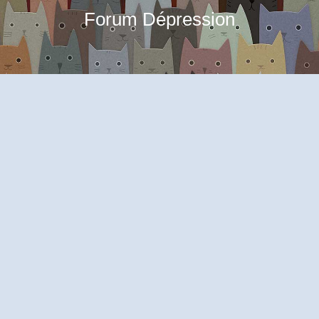
Forum Dépression