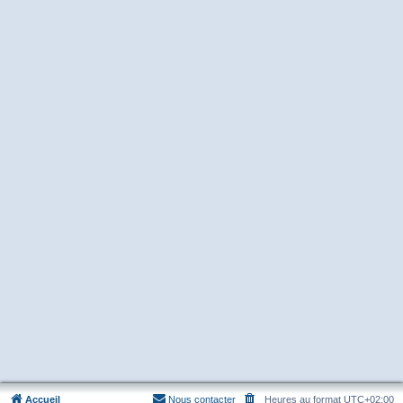
Accueil
Nous contacter
Heures au format
UTC+02:00