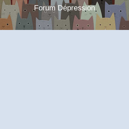
Forum Dépression