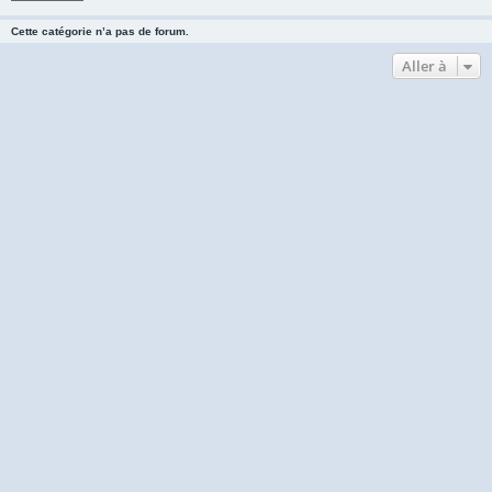
Cette catégorie n’a pas de forum.
Aller à