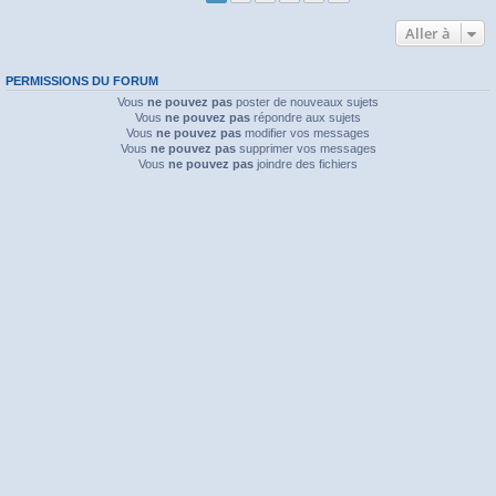
Aller à
PERMISSIONS DU FORUM
Vous
ne pouvez pas
poster de nouveaux sujets
Vous
ne pouvez pas
répondre aux sujets
Vous
ne pouvez pas
modifier vos messages
Vous
ne pouvez pas
supprimer vos messages
Vous
ne pouvez pas
joindre des fichiers