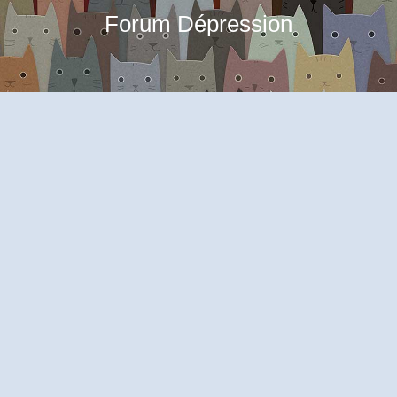
Forum Dépression