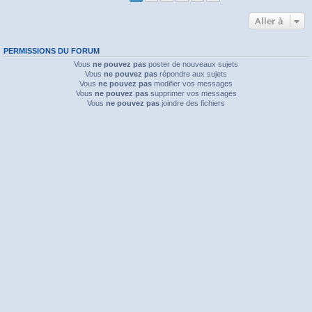
Aller à
PERMISSIONS DU FORUM
Vous
ne pouvez pas
poster de nouveaux sujets
Vous
ne pouvez pas
répondre aux sujets
Vous
ne pouvez pas
modifier vos messages
Vous
ne pouvez pas
supprimer vos messages
Vous
ne pouvez pas
joindre des fichiers