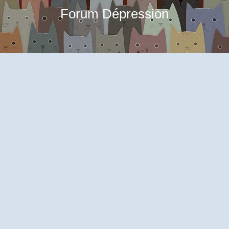
Forum Dépression