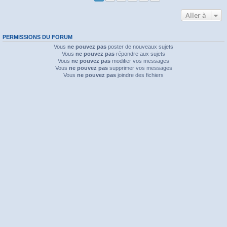
Aller à
PERMISSIONS DU FORUM
Vous
ne pouvez pas
poster de nouveaux sujets
Vous
ne pouvez pas
répondre aux sujets
Vous
ne pouvez pas
modifier vos messages
Vous
ne pouvez pas
supprimer vos messages
Vous
ne pouvez pas
joindre des fichiers