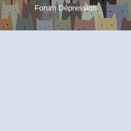
Forum Dépression