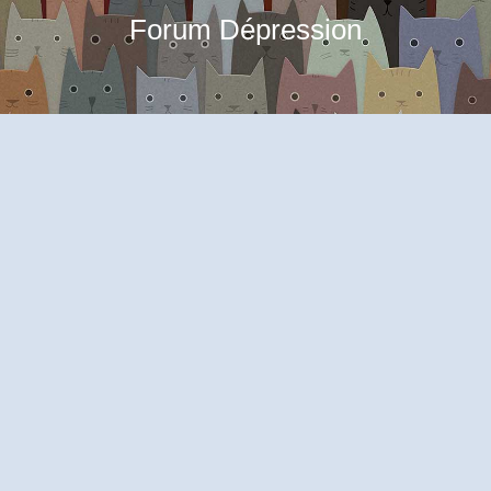
Forum Dépression