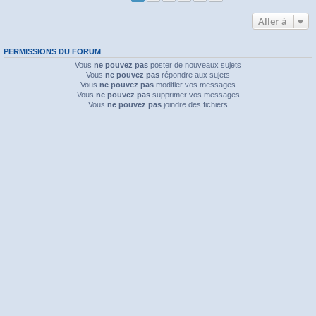
Aller à
PERMISSIONS DU FORUM
Vous
ne pouvez pas
poster de nouveaux sujets
Vous
ne pouvez pas
répondre aux sujets
Vous
ne pouvez pas
modifier vos messages
Vous
ne pouvez pas
supprimer vos messages
Vous
ne pouvez pas
joindre des fichiers