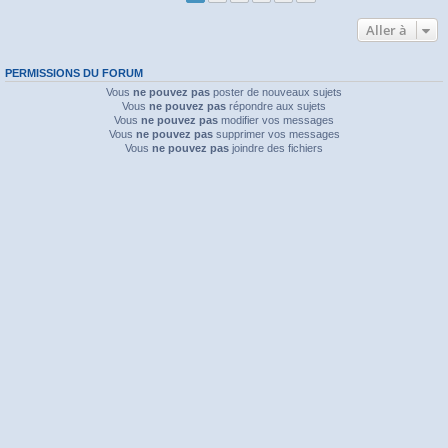
Aller à
PERMISSIONS DU FORUM
Vous
ne pouvez pas
poster de nouveaux sujets
Vous
ne pouvez pas
répondre aux sujets
Vous
ne pouvez pas
modifier vos messages
Vous
ne pouvez pas
supprimer vos messages
Vous
ne pouvez pas
joindre des fichiers