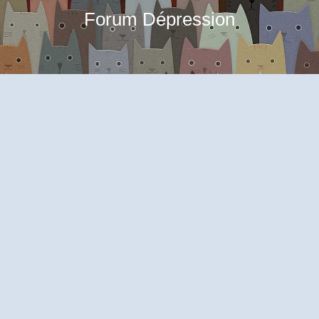
Forum Dépression