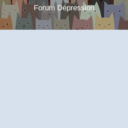
Forum Dépression