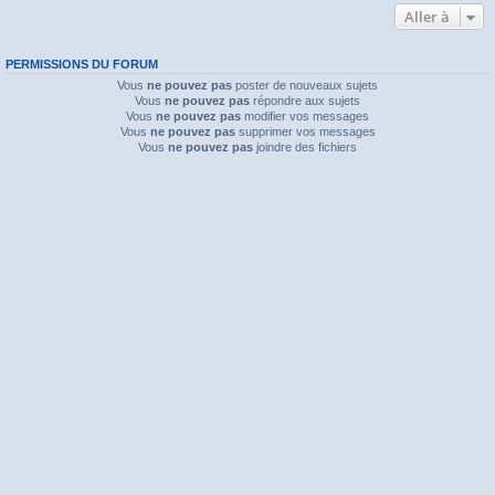
Aller à
PERMISSIONS DU FORUM
Vous
ne pouvez pas
poster de nouveaux sujets
Vous
ne pouvez pas
répondre aux sujets
Vous
ne pouvez pas
modifier vos messages
Vous
ne pouvez pas
supprimer vos messages
Vous
ne pouvez pas
joindre des fichiers