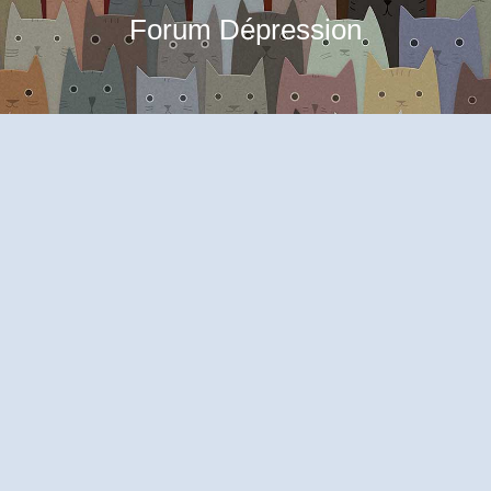
Forum Dépression