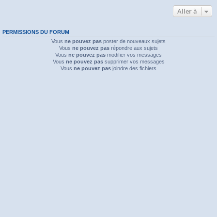
Aller à
PERMISSIONS DU FORUM
Vous
ne pouvez pas
poster de nouveaux sujets
Vous
ne pouvez pas
répondre aux sujets
Vous
ne pouvez pas
modifier vos messages
Vous
ne pouvez pas
supprimer vos messages
Vous
ne pouvez pas
joindre des fichiers