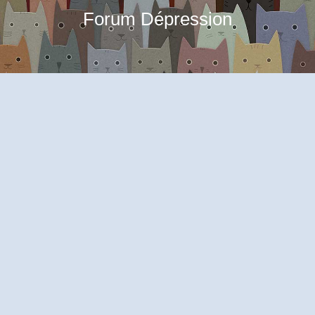
Forum Dépression