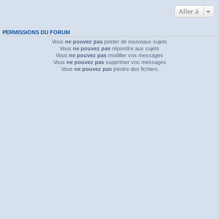
Aller à
PERMISSIONS DU FORUM
Vous
ne pouvez pas
poster de nouveaux sujets
Vous
ne pouvez pas
répondre aux sujets
Vous
ne pouvez pas
modifier vos messages
Vous
ne pouvez pas
supprimer vos messages
Vous
ne pouvez pas
joindre des fichiers