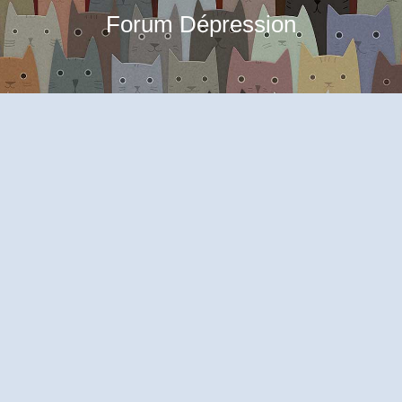
Forum Dépression