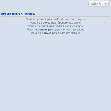
Aller à
PERMISSIONS DU FORUM
Vous
ne pouvez pas
poster de nouveaux sujets
Vous
ne pouvez pas
répondre aux sujets
Vous
ne pouvez pas
modifier vos messages
Vous
ne pouvez pas
supprimer vos messages
Vous
ne pouvez pas
joindre des fichiers