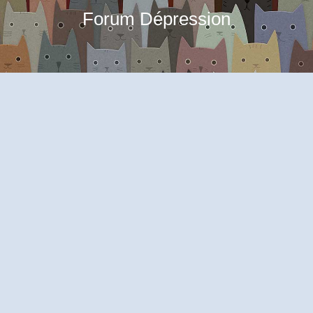
Forum Dépression