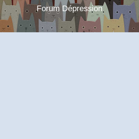
Forum Dépression