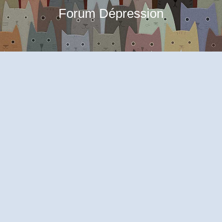
Forum Dépression