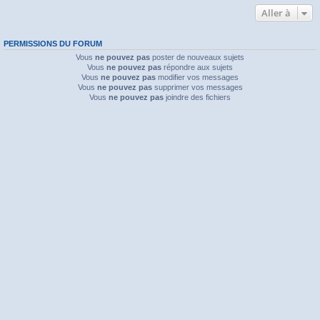
Aller à
PERMISSIONS DU FORUM
Vous
ne pouvez pas
poster de nouveaux sujets
Vous
ne pouvez pas
répondre aux sujets
Vous
ne pouvez pas
modifier vos messages
Vous
ne pouvez pas
supprimer vos messages
Vous
ne pouvez pas
joindre des fichiers