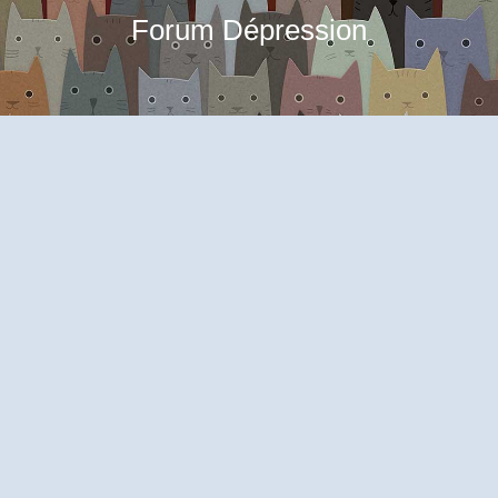
Forum Dépression