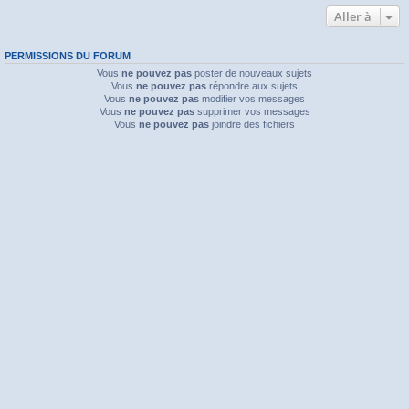
Aller à
PERMISSIONS DU FORUM
Vous
ne pouvez pas
poster de nouveaux sujets
Vous
ne pouvez pas
répondre aux sujets
Vous
ne pouvez pas
modifier vos messages
Vous
ne pouvez pas
supprimer vos messages
Vous
ne pouvez pas
joindre des fichiers