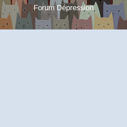
Forum Dépression