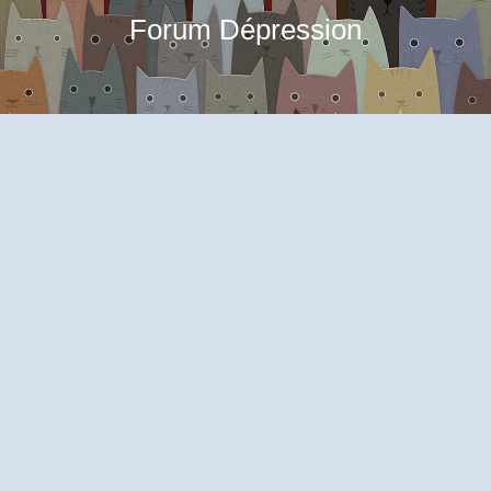
Forum Dépression