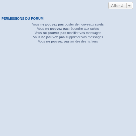
Aller à
PERMISSIONS DU FORUM
Vous
ne pouvez pas
poster de nouveaux sujets
Vous
ne pouvez pas
répondre aux sujets
Vous
ne pouvez pas
modifier vos messages
Vous
ne pouvez pas
supprimer vos messages
Vous
ne pouvez pas
joindre des fichiers