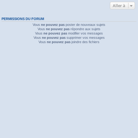
Aller à
PERMISSIONS DU FORUM
Vous
ne pouvez pas
poster de nouveaux sujets
Vous
ne pouvez pas
répondre aux sujets
Vous
ne pouvez pas
modifier vos messages
Vous
ne pouvez pas
supprimer vos messages
Vous
ne pouvez pas
joindre des fichiers