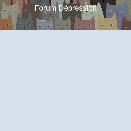
Forum Dépression