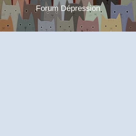
Forum Dépression