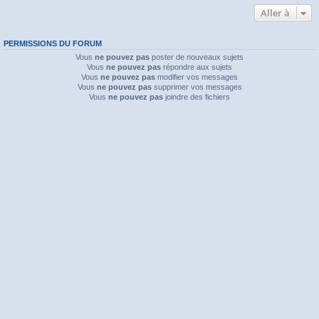
Aller à
PERMISSIONS DU FORUM
Vous
ne pouvez pas
poster de nouveaux sujets
Vous
ne pouvez pas
répondre aux sujets
Vous
ne pouvez pas
modifier vos messages
Vous
ne pouvez pas
supprimer vos messages
Vous
ne pouvez pas
joindre des fichiers