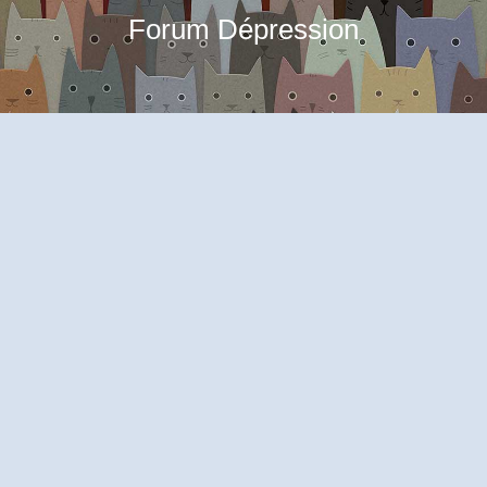
Forum Dépression