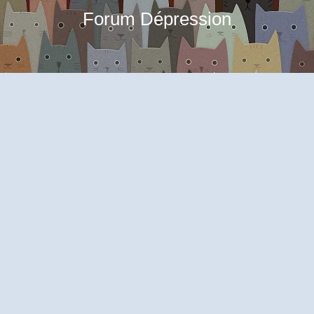
Forum Dépression