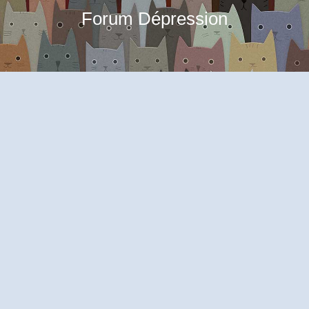
Forum Dépression