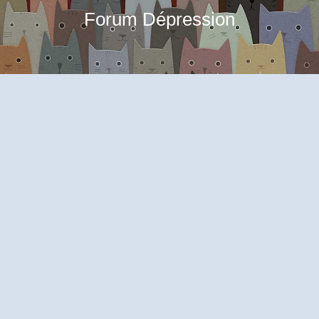
Forum Dépression