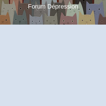
Forum Dépression