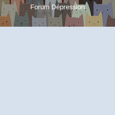
Forum Dépression