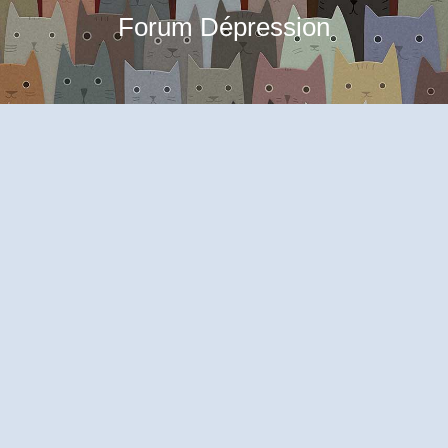
Forum Dépression