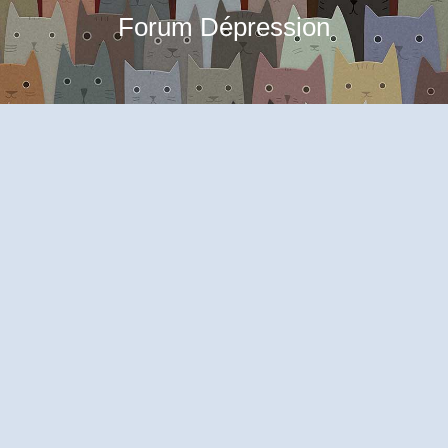
Forum Dépression