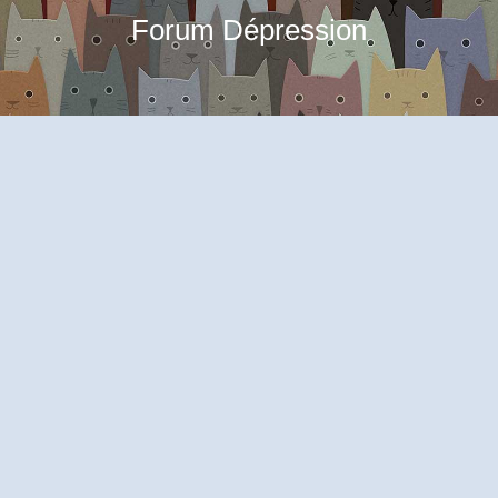
Forum Dépression