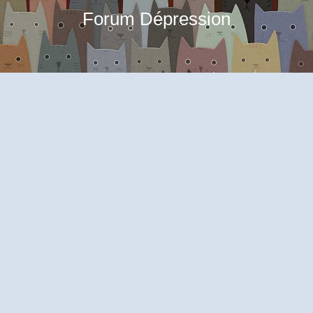
Forum Dépression