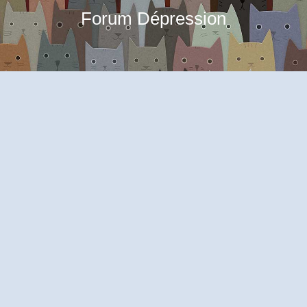
Forum Dépression