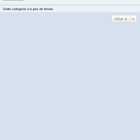
Cette catégorie n’a pas de forum.
Aller à