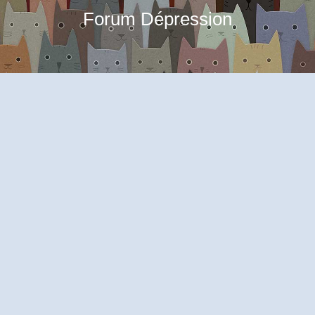
Forum Dépression