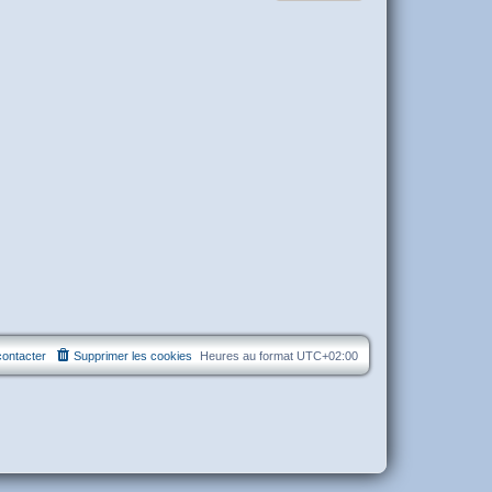
ontacter
Supprimer les cookies
Heures au format
UTC+02:00