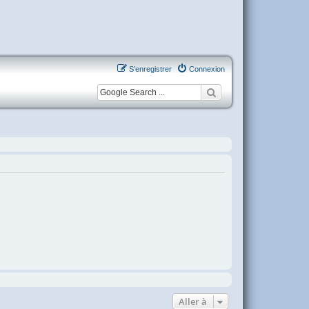
S’enregistrer
Connexion
Aller à