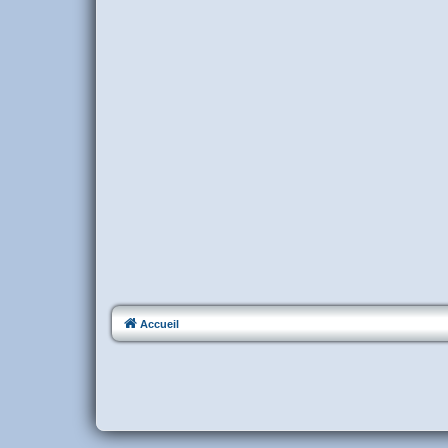
Accueil