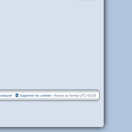
ontacter
Supprimer les cookies
Heures au format
UTC+02:00