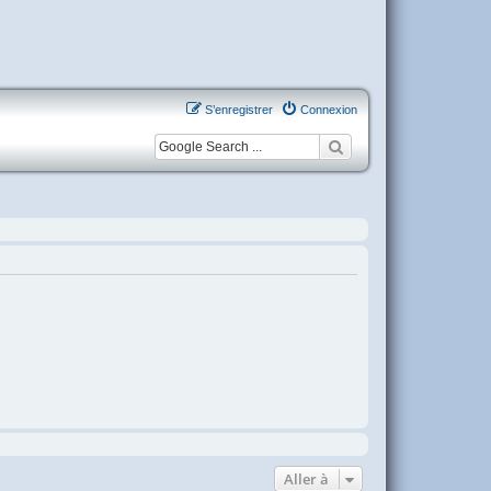
S’enregistrer
Connexion
Aller à