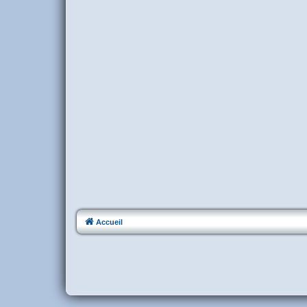
Accueil