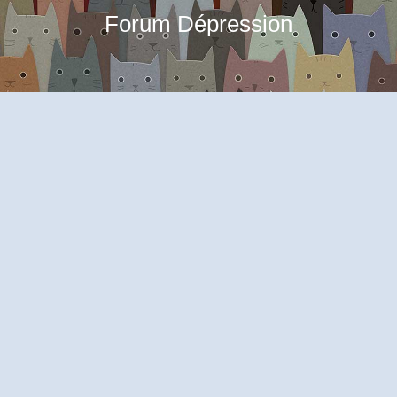
Forum Dépression