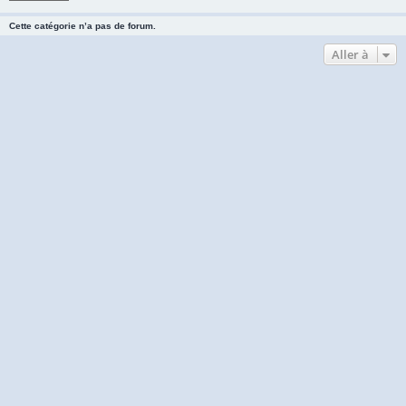
Cette catégorie n’a pas de forum.
Aller à