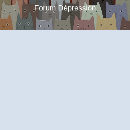
Forum Dépression