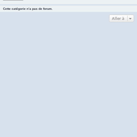
Cette catégorie n’a pas de forum.
Aller à