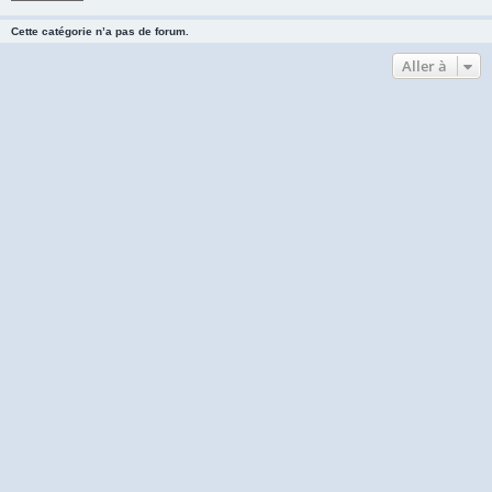
Cette catégorie n’a pas de forum.
Aller à