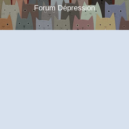
Forum Dépression