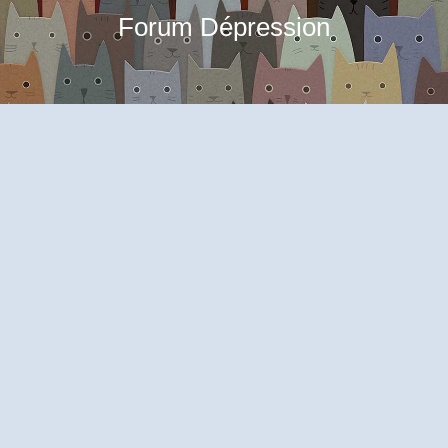
Forum Dépression