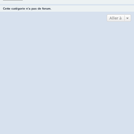
Cette catégorie n’a pas de forum.
Aller à