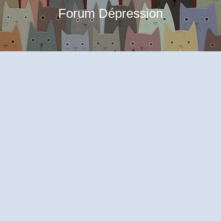
Forum Dépression