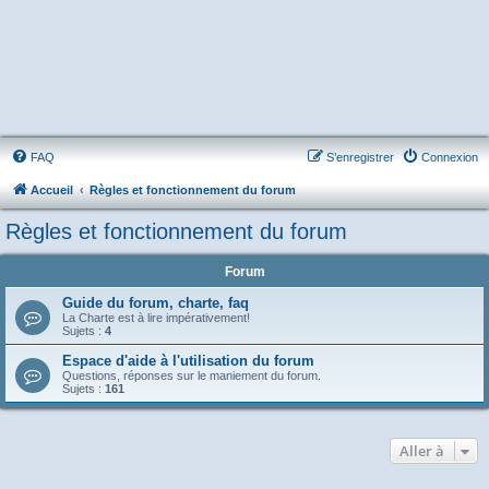
FAQ
S’enregistrer
Connexion
Accueil
Règles et fonctionnement du forum
Règles et fonctionnement du forum
Forum
Guide du forum, charte, faq
La Charte est à lire impérativement!
Sujets :
4
Espace d'aide à l'utilisation du forum
Questions, réponses sur le maniement du forum.
Sujets :
161
Aller à