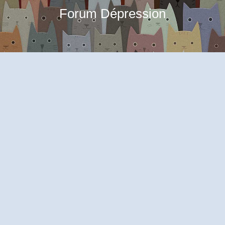
Forum Dépression