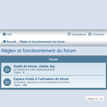
FAQ
S’enregistrer
Connexion
Accueil
Règles et fonctionnement du forum
Règles et fonctionnement du forum
Forum
Guide du forum, charte, faq
La Charte est à lire impérativement!
Sujets :
4
Espace d'aide à l'utilisation du forum
Questions, réponses sur le maniement du forum.
Sujets :
161
Aller à