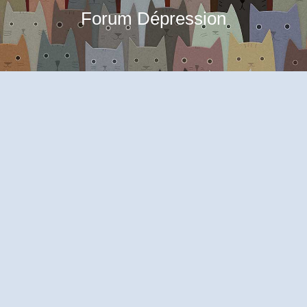
Forum Dépression