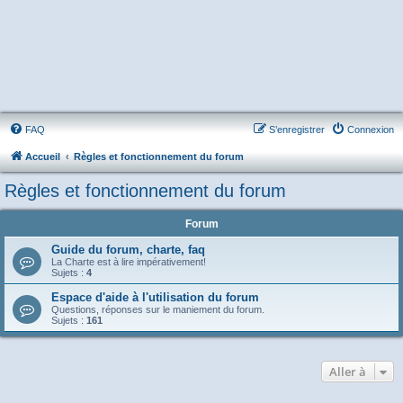
FAQ
S’enregistrer
Connexion
Accueil
Règles et fonctionnement du forum
Règles et fonctionnement du forum
Forum
Guide du forum, charte, faq
La Charte est à lire impérativement!
Sujets :
4
Espace d'aide à l'utilisation du forum
Questions, réponses sur le maniement du forum.
Sujets :
161
Aller à