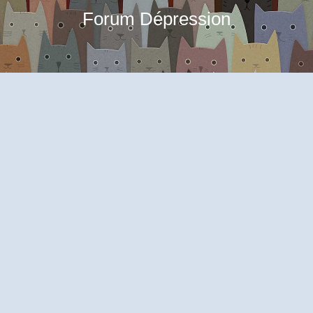
Forum Dépression