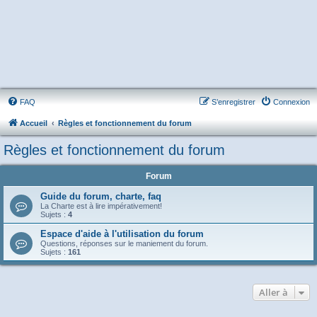
FAQ
S’enregistrer
Connexion
Accueil
Règles et fonctionnement du forum
Règles et fonctionnement du forum
Forum
Guide du forum, charte, faq
La Charte est à lire impérativement!
Sujets :
4
Espace d'aide à l'utilisation du forum
Questions, réponses sur le maniement du forum.
Sujets :
161
Aller à