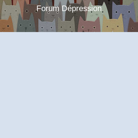
Forum Dépression