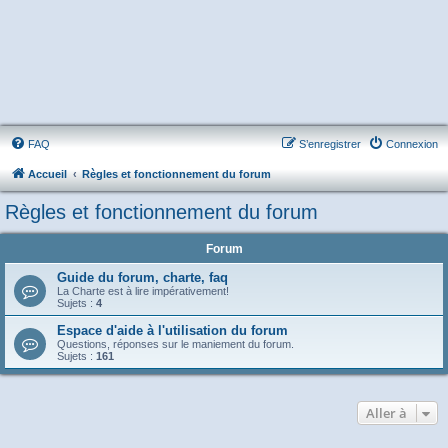
FAQ
S’enregistrer
Connexion
Accueil
Règles et fonctionnement du forum
Règles et fonctionnement du forum
Forum
Guide du forum, charte, faq
La Charte est à lire impérativement!
Sujets :
4
Espace d'aide à l'utilisation du forum
Questions, réponses sur le maniement du forum.
Sujets :
161
Aller à