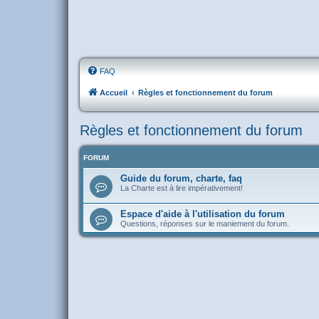
FAQ
Accueil
Règles et fonctionnement du forum
Règles et fonctionnement du forum
FORUM
Guide du forum, charte, faq
La Charte est à lire impérativement!
Espace d'aide à l'utilisation du forum
Questions, réponses sur le maniement du forum.