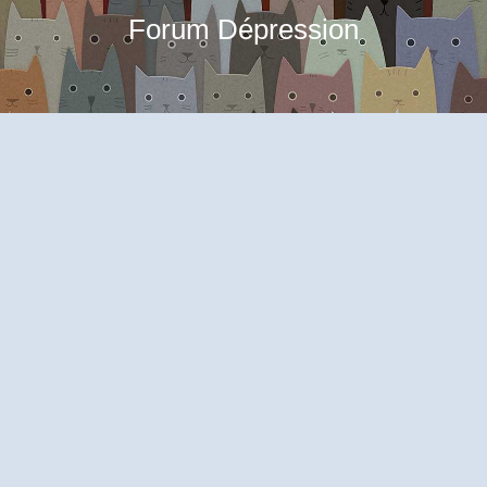
Forum Dépression