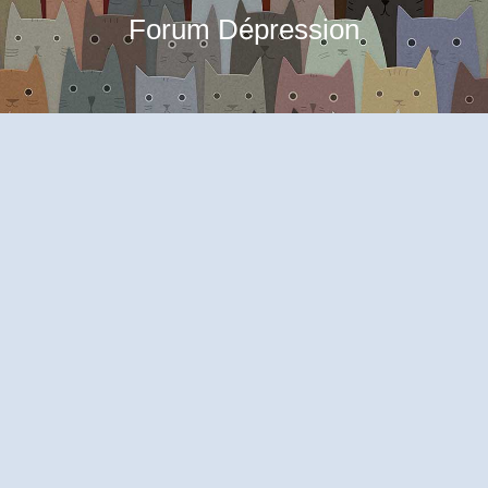
Forum Dépression