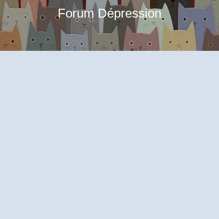
Forum Dépression